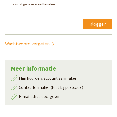
aantal gegevens onthouden.
Inloggen
Wachtwoord vergeten
Meer informatie
Mijn huurders account aanmaken
Contactformulier (fout bij postcode)
E-mailadres doorgeven