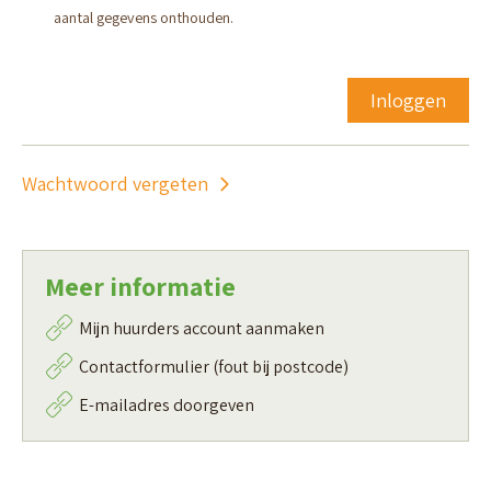
aantal gegevens onthouden.
Inloggen
Wachtwoord vergeten
Meer informatie
Mijn huurders account aanmaken
Contactformulier (fout bij postcode)
E-mailadres doorgeven