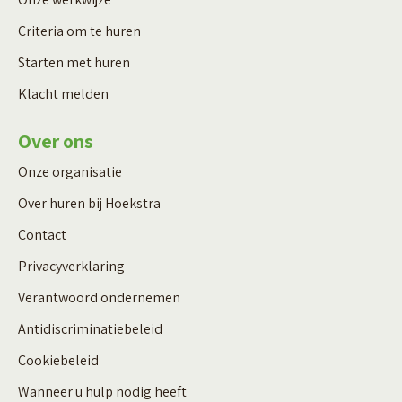
Criteria om te huren
Starten met huren
Klacht melden
Over ons
Onze organisatie
Over huren bij Hoekstra
Contact
Privacyverklaring
Verantwoord ondernemen
Antidiscriminatiebeleid
Cookiebeleid
Wanneer u hulp nodig heeft