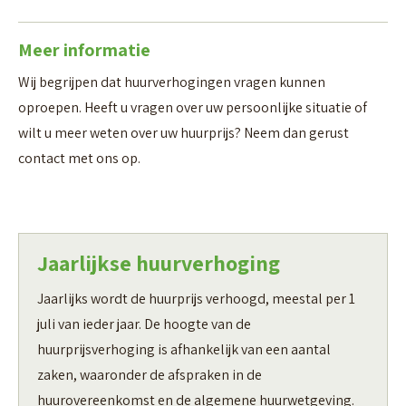
Meer informatie
Wij begrijpen dat huurverhogingen vragen kunnen
oproepen. Heeft u vragen over uw persoonlijke situatie of
wilt u meer weten over uw huurprijs? Neem dan gerust
contact met ons op.
Jaarlijkse huurverhoging
Jaarlijks wordt de huurprijs verhoogd, meestal per 1
juli van ieder jaar. De hoogte van de
huurprijsverhoging is afhankelijk van een aantal
zaken, waaronder de afspraken in de
huurovereenkomst en de algemene huurwetgeving.