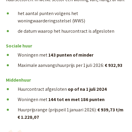
het aantal punten volgens het
woningwaarderingsstelsel (WWS)
de datum waarop het huurcontract is afgesloten
Sociale huur
Woningen met
143 punten of minder
Maximale aanvangshuurprijs per 1 juli 2026:
€ 932,93
Middenhuur
Huurcontract afgesloten
op of na 1 juli 2024
Woningen met
144 tot en met 186 punten
Huurprijsrange (prijspeil 1 januari 2026):
€ 939,73 t/m
€ 1.228,07