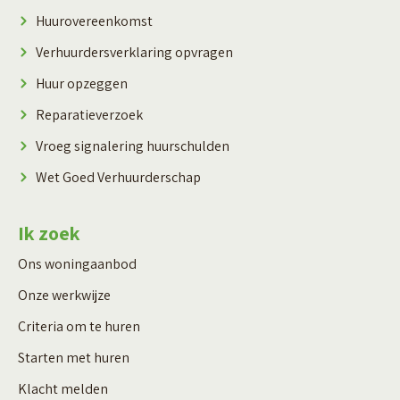
Huurovereenkomst
Verhuurdersverklaring opvragen
Huur opzeggen
Reparatieverzoek
Vroeg signalering huurschulden
Wet Goed Verhuurderschap
Ik zoek
Ons woningaanbod
Onze werkwijze
Criteria om te huren
Starten met huren
Klacht melden