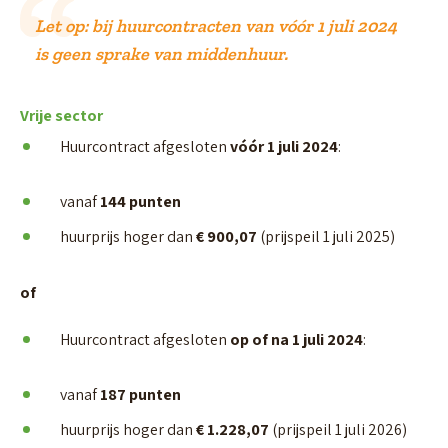
Let op: bij huurcontracten van vóór 1 juli 2024
is geen sprake van middenhuur.
Vrije sector
Huurcontract afgesloten
vóór 1 juli 2024
:
vanaf
144 punten
huurprijs hoger dan
€ 900,07
(prijspeil 1 juli 2025)
of
Huurcontract afgesloten
op of na 1 juli 2024
:
vanaf
187 punten
huurprijs hoger dan
€ 1.228,07
(prijspeil 1 juli 2026)