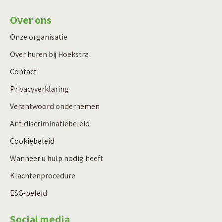
Over ons
Onze organisatie
Over huren bij Hoekstra
Contact
Privacyverklaring
Verantwoord ondernemen
Antidiscriminatiebeleid
Cookiebeleid
Wanneer u hulp nodig heeft
Klachtenprocedure
ESG-beleid
Social media