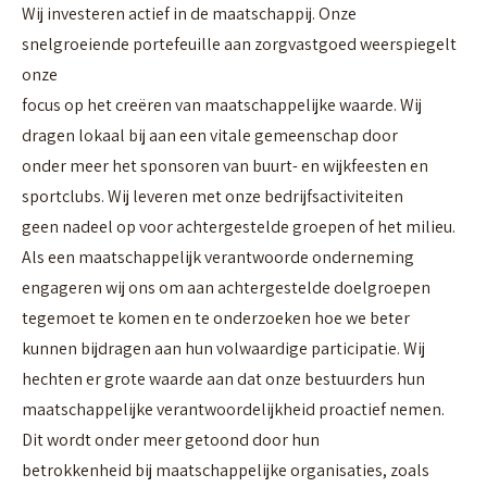
Wij investeren actief in de maatschappij. Onze
snelgroeiende portefeuille aan zorgvastgoed weerspiegelt
onze
focus op het creëren van maatschappelijke waarde. Wij
dragen lokaal bij aan een vitale gemeenschap door
onder meer het sponsoren van buurt- en wijkfeesten en
sportclubs. Wij leveren met onze bedrijfsactiviteiten
geen nadeel op voor achtergestelde groepen of het milieu.
Als een maatschappelijk verantwoorde onderneming
engageren wij ons om aan achtergestelde doelgroepen
tegemoet te komen en te onderzoeken hoe we beter
kunnen bijdragen aan hun volwaardige participatie. Wij
hechten er grote waarde aan dat onze bestuurders hun
maatschappelijke verantwoordelijkheid proactief nemen.
Dit wordt onder meer getoond door hun
betrokkenheid bij maatschappelijke organisaties, zoals