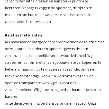
capaciteiten uit te breiden en hun sterke punten te
benutten. Managers krijgen de opdracht, de tijd en de
middelen om hun medewerkers te coachen om hun
capaciteiten te ontwikkelen.
Relaties met klanten
Als makelaar en vastgoedbeheerder vormen de relaties met
onze klanten, huurders en opdrachtgevers de kern
van onze maatschappelijke verantwoordelijkheid. Wij
streven ernaar om niet alleen gebouwen te verkopen en te
beheren, maar om bij te dragen aan gezonde, veilige en
toekomstbestendige woon- en werkomgevingen. Een
open en transparante werkwijze is voor ons
vanzelfsprekend. Wij geloven in goed verhuurder-schap en
baseren
onze dienstverlening op transparantie en respect. Onze