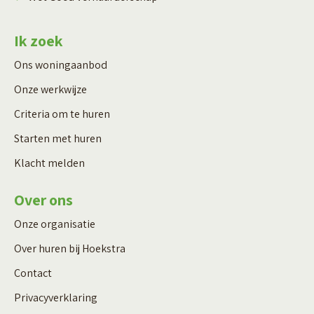
Ik zoek
Ons woningaanbod
Onze werkwijze
Criteria om te huren
Starten met huren
Klacht melden
Over ons
Onze organisatie
Over huren bij Hoekstra
Contact
Privacyverklaring