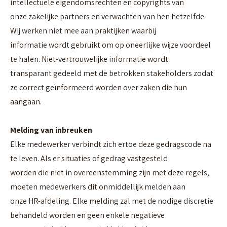
intellectuele eigendomsrechten en copyrights van
onze zakelijke partners en verwachten van hen hetzelfde.
Wij werken niet mee aan praktijken waarbij
informatie wordt gebruikt om op oneerlijke wijze voordeel
te halen. Niet-vertrouwelijke informatie wordt
transparant gedeeld met de betrokken stakeholders zodat
ze correct geïnformeerd worden over zaken die hun
aangaan.
Melding van inbreuken
Elke medewerker verbindt zich ertoe deze gedragscode na
te leven. Als er situaties of gedrag vastgesteld
worden die niet in overeenstemming zijn met deze regels,
moeten medewerkers dit onmiddellijk melden aan
onze HR-afdeling. Elke melding zal met de nodige discretie
behandeld worden en geen enkele negatieve