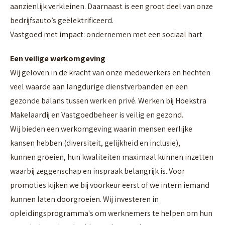
aanzienlijk verkleinen. Daarnaast is een groot deel van onze
bedrijfsauto’s geëlektrificeerd.
Vastgoed met impact: ondernemen met een sociaal hart
Een veilige werkomgeving
Wij geloven in de kracht van onze medewerkers en hechten
veel waarde aan langdurige dienstverbanden en een
gezonde balans tussen werk en privé. Werken bij Hoekstra
Makelaardij en Vastgoedbeheer is veilig en gezond.
Wij bieden een werkomgeving waarin mensen eerlijke
kansen hebben (diversiteit, gelijkheid en inclusie),
kunnen groeien, hun kwaliteiten maximaal kunnen inzetten
waarbij zeggenschap en inspraak belangrijk is. Voor
promoties kijken we bij voorkeur eerst of we intern iemand
kunnen laten doorgroeien. Wij investeren in
opleidingsprogramma's om werknemers te helpen om hun