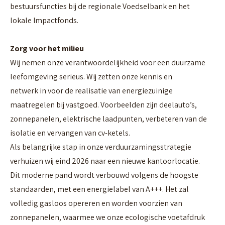
bestuursfuncties bij de regionale Voedselbank en het
lokale Impactfonds.
Zorg voor het milieu
Wij nemen onze verantwoordelijkheid voor een duurzame
leefomgeving serieus. Wij zetten onze kennis en
netwerk in voor de realisatie van energiezuinige
maatregelen bij vastgoed. Voorbeelden zijn deelauto’s,
zonnepanelen, elektrische laadpunten, verbeteren van de
isolatie en vervangen van cv-ketels.
Als belangrijke stap in onze verduurzamingsstrategie
verhuizen wij eind 2026 naar een nieuwe kantoorlocatie.
Dit moderne pand wordt verbouwd volgens de hoogste
standaarden, met een energielabel van A+++. Het zal
volledig gasloos opereren en worden voorzien van
zonnepanelen, waarmee we onze ecologische voetafdruk