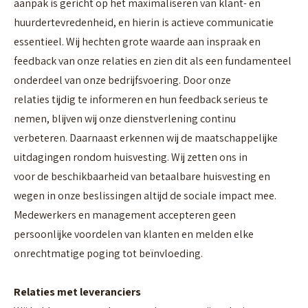
aanpak is gericht op het maximaliseren van klant- en
huurdertevredenheid, en hierin is actieve communicatie
essentieel. Wij hechten grote waarde aan inspraak en
feedback van onze relaties en zien dit als een fundamenteel
onderdeel van onze bedrijfsvoering. Door onze
relaties tijdig te informeren en hun feedback serieus te
nemen, blijven wij onze dienstverlening continu
verbeteren. Daarnaast erkennen wij de maatschappelijke
uitdagingen rondom huisvesting. Wij zetten ons in
voor de beschikbaarheid van betaalbare huisvesting en
wegen in onze beslissingen altijd de sociale impact mee.
Medewerkers en management accepteren geen
persoonlijke voordelen van klanten en melden elke
onrechtmatige poging tot beïnvloeding.
Relaties met leveranciers