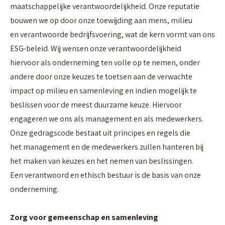
maatschappelijke verantwoordelijkheid. Onze reputatie
bouwen we op door onze toewijding aan mens, milieu
en verantwoorde bedrijfsvoering, wat de kern vormt van ons
ESG-beleid. Wij wensen onze verantwoordelijkheid
hiervoor als onderneming ten volle op te nemen, onder
andere door onze keuzes te toetsen aan de verwachte
impact op milieu en samenleving en indien mogelijk te
beslissen voor de meest duurzame keuze. Hiervoor
engageren we ons als management en als medewerkers.
Onze gedragscode bestaat uit principes en regels die
het management en de medewerkers zullen hanteren bij
het maken van keuzes en het nemen van beslissingen.
Een verantwoord en ethisch bestuur is de basis van onze
onderneming.
Zorg voor gemeenschap en samenleving