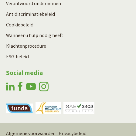
Verantwoord ondernemen
Antidiscriminatiebeleid
Cookiebeleid
Wanneer u hulp nodig heeft
Klachtenprocedure
ESG-beleid
Social media
Algemene voorwaarden
Privacybeleid