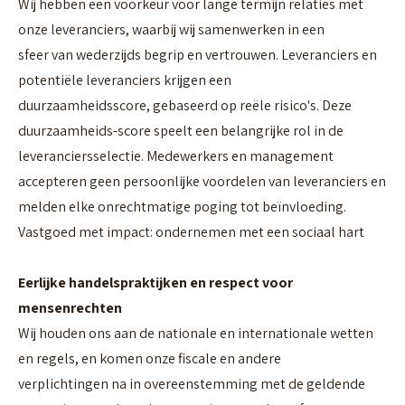
Wij hebben een voorkeur voor lange termijn relaties met
onze leveranciers, waarbij wij samenwerken in een
sfeer van wederzijds begrip en vertrouwen. Leveranciers en
potentiële leveranciers krijgen een
duurzaamheidsscore, gebaseerd op reële risico's. Deze
duurzaamheids-score speelt een belangrijke rol in de
leveranciersselectie. Medewerkers en management
accepteren geen persoonlijke voordelen van leveranciers en
melden elke onrechtmatige poging tot beïnvloeding.
Vastgoed met impact: ondernemen met een sociaal hart
Eerlijke handelspraktijken en respect voor
mensenrechten
Wij houden ons aan de nationale en internationale wetten
en regels, en komen onze fiscale en andere
verplichtingen na in overeenstemming met de geldende