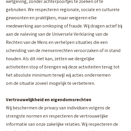
wetgeving, zonder achterpoortjes te zoeken of te
gebruiken. We respecteren regionale, sociale en culturele
gewoonten en praktijken, maar weigeren elke
medewerking aan omkoping of fraude. Wij dragen actief bij
aan de naleving van de Universele Verklaring van de
Rechten van de Mens en verhelpen situaties die een
schending van de mensenrechten veroorzaken of in stand
houden. Als dit niet kan, zetten we dergelijke
activiteiten stop of brengen wij deze activiteiten terug tot
het absolute minimum terwijl wij acties ondernemen
om de situatie zoveel mogelijk te verbeteren.
Vertrouwelijkheid en eigendomsrechten
Wij beschermen de privacy van individuen volgens de
strengste normen en respecteren de vertrouwelijke
informatie van onze zakelijke relaties. Wij respecteren de