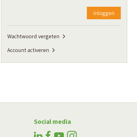
Toon
Inloggen
Wachtwoord vergeten
Account activeren
Social media