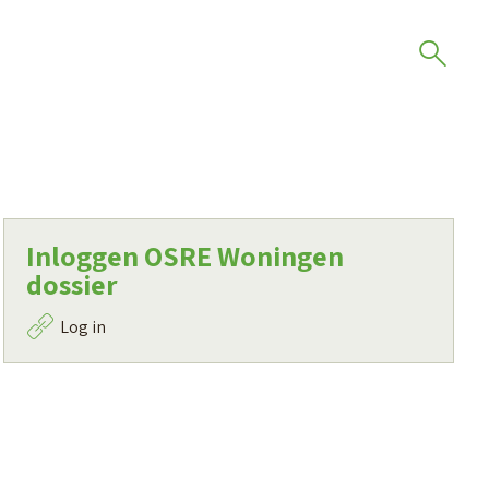
Inloggen OSRE Woningen
dossier
Log in