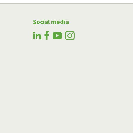
Social media