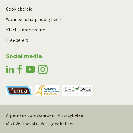
Cookiebeleid
Wanneer u hulp nodig heeft
Klachtenprocedure
ESG-beleid
Social media
Algemene voorwaarden
Privacybeleid
© 2026 Hoekstra Vastgoedbeheer