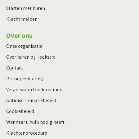
Starten met huren
Klacht melden
Over ons
Onze organisatie
Over huren bij Hoekstra
Contact
Privacyverklaring
Verantwoord ondernemen
Antidiscriminatiebeleid
Cookiebeleid
Wanneer u hulp nodig heeft
Klachtenprocedure