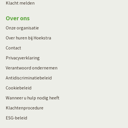
Klacht melden
Over ons
Onze organisatie
Over huren bij Hoekstra
Contact
Privacyverklaring
Verantwoord ondernemen
Antidiscriminatiebeleid
Cookiebeleid
Wanneer u hulp nodig heeft
Klachtenprocedure
ESG-beleid