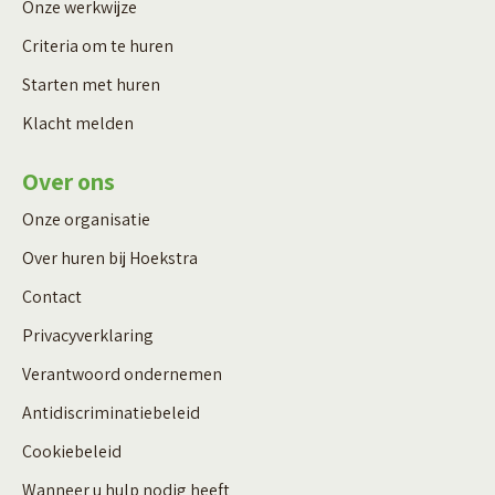
Onze werkwijze
Criteria om te huren
Starten met huren
Klacht melden
Over ons
Onze organisatie
Over huren bij Hoekstra
Contact
Privacyverklaring
Verantwoord ondernemen
Antidiscriminatiebeleid
Cookiebeleid
Wanneer u hulp nodig heeft