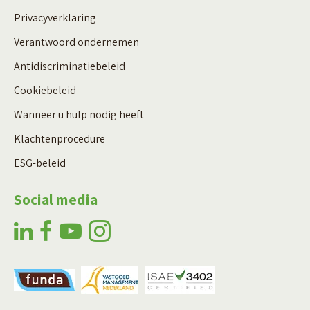
Privacyverklaring
Verantwoord ondernemen
Antidiscriminatiebeleid
Cookiebeleid
Wanneer u hulp nodig heeft
Klachtenprocedure
ESG-beleid
Social media