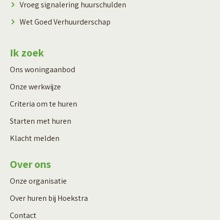
Vroeg signalering huurschulden
Wet Goed Verhuurderschap
Ik zoek
Ons woningaanbod
Onze werkwijze
Criteria om te huren
Starten met huren
Klacht melden
Over ons
Onze organisatie
Over huren bij Hoekstra
Contact