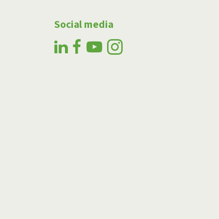
Social media