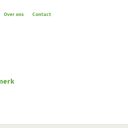
Over ons
Contact
rmerk