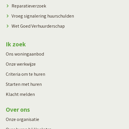
Reparatieverzoek
Vroeg signalering huurschulden
Wet Goed Verhuurderschap
Ik zoek
Ons woningaanbod
Onze werkwijze
Criteria om te huren
Starten met huren
Klacht melden
Over ons
Onze organisatie