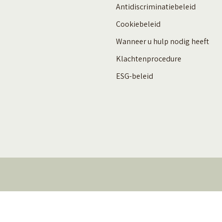
Antidiscriminatiebeleid
Cookiebeleid
Wanneer u hulp nodig heeft
Klachtenprocedure
ESG-beleid