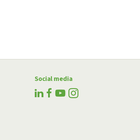
Social media