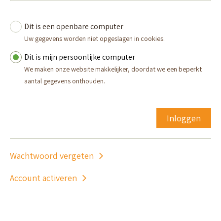
Toon
Dit is een openbare computer
Login
Uw gegevens worden niet opgeslagen in cookies.
Dit is mijn persoonlijke computer
We maken onze website makkelijker, doordat we een beperkt
aantal gegevens onthouden.
Inloggen
Wachtwoord vergeten
Account activeren