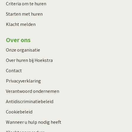
Criteria om te huren
Starten met huren
Klacht melden
Over ons
Onze organisatie
Over huren bij Hoekstra
Contact
Privacyverklaring
Verantwoord ondernemen
Antidiscriminatiebeleid
Cookiebeleid
Wanneer u hulp nodig heeft