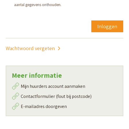
aantal gegevens onthouden.
Inloggen
Wachtwoord vergeten
Meer informatie
Mijn huurders account aanmaken
Contactformulier (fout bij postcode)
E-mailadres doorgeven