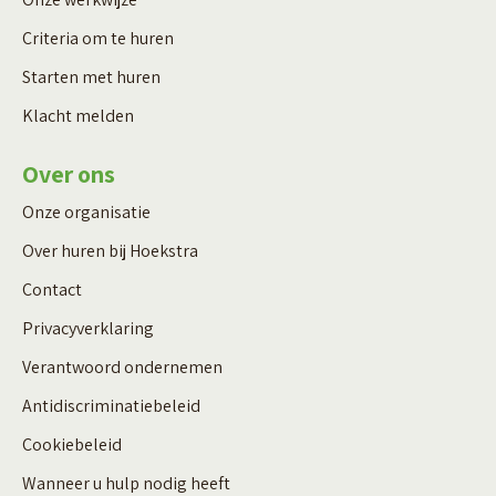
Criteria om te huren
Starten met huren
Klacht melden
Over ons
Onze organisatie
Over huren bij Hoekstra
Contact
Privacyverklaring
Verantwoord ondernemen
Antidiscriminatiebeleid
Cookiebeleid
Wanneer u hulp nodig heeft