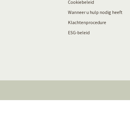
Cookiebeleid
Wanneer u hulp nodig heeft
Klachtenprocedure
ESG-beleid