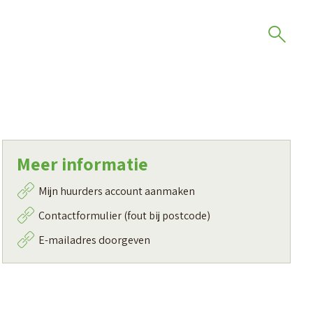
Meer informatie
Mijn huurders account aanmaken
Contactformulier (fout bij postcode)
E-mailadres doorgeven