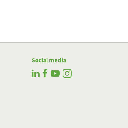
Social media