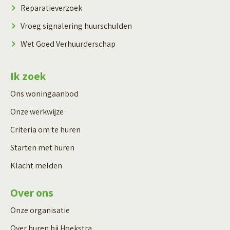
Reparatieverzoek
Vroeg signalering huurschulden
Wet Goed Verhuurderschap
Ik zoek
Ons woningaanbod
Onze werkwijze
Criteria om te huren
Starten met huren
Klacht melden
Over ons
Onze organisatie
Over huren bij Hoekstra