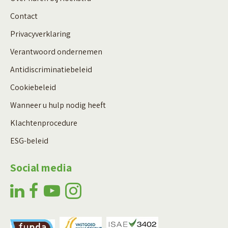
Contact
Privacyverklaring
Verantwoord ondernemen
Antidiscriminatiebeleid
Cookiebeleid
Wanneer u hulp nodig heeft
Klachtenprocedure
ESG-beleid
Social media