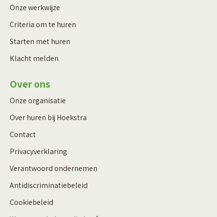
Onze werkwijze
Criteria om te huren
Starten met huren
Klacht melden
Over ons
Onze organisatie
Over huren bij Hoekstra
Contact
Privacyverklaring
Verantwoord ondernemen
Antidiscriminatiebeleid
Cookiebeleid