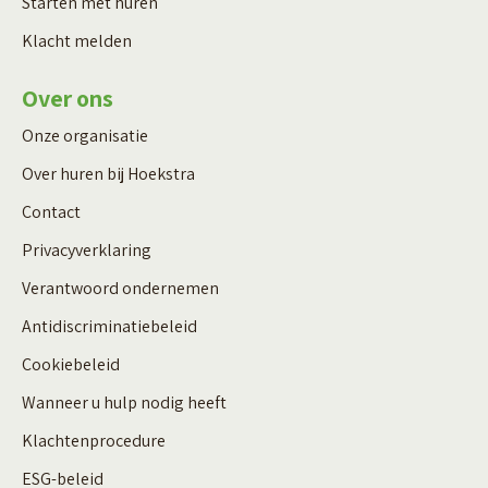
Starten met huren
Klacht melden
Over ons
Onze organisatie
Over huren bij Hoekstra
Contact
Privacyverklaring
Verantwoord ondernemen
Antidiscriminatiebeleid
Cookiebeleid
Wanneer u hulp nodig heeft
Klachtenprocedure
ESG-beleid