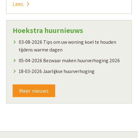
Lees
Hoekstra huurnieuws
03-08-2026
Tips om uw woning koel te houden
tijdens warme dagen
05-04-2026
Bezwaar maken huurverhoging 2026
18-03-2026
Jaarlijkse huurverhoging
Meer nieuws