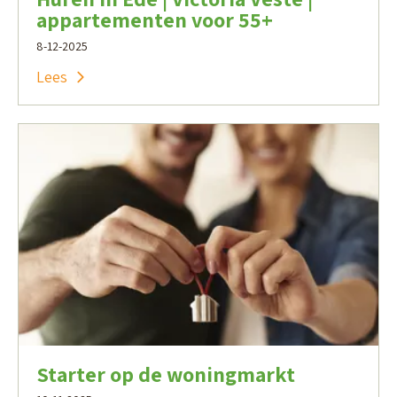
appartementen voor 55+
8-12-2025
Lees
Starter op de woningmarkt