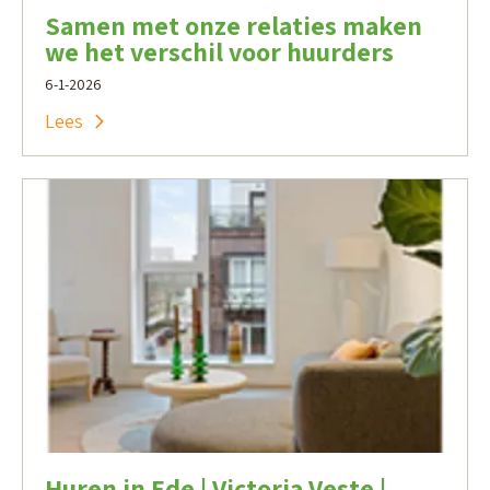
Samen met onze relaties maken
we het verschil voor huurders
6-1-2026
Lees
Huren in Ede | Victoria Veste |