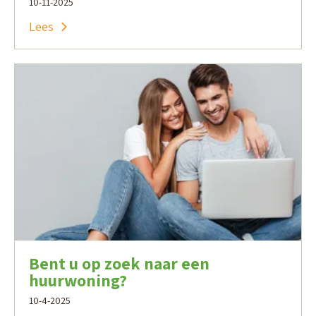
10-11-2025
Lees
Bent u op zoek naar een
huurwoning?
10-4-2025