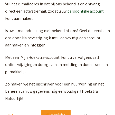
Vul het e-mailadres in dat bij ons bekend is en ontvang
direct een activatiemail, zodat u uw
persoonlijke account
kunt aanmaken.
Is uw e-mailadres nog niet bekend bij ons? Geef dit eerst aan
ons door. Na bevestiging kunt u eenvoudig een account
aanmaken en inloggen.
Met een 'Mijn Hoekstra-account' kunt u vervolgens zelf
online wijzigingen doorgeven en meldingen doen – snel en
gemakkelijk.
Zo maken we het inschrijven voor een huurwoning en het
beheren van uw gegevens nóg eenvoudiger! Hoekstra
Natuurlijk!