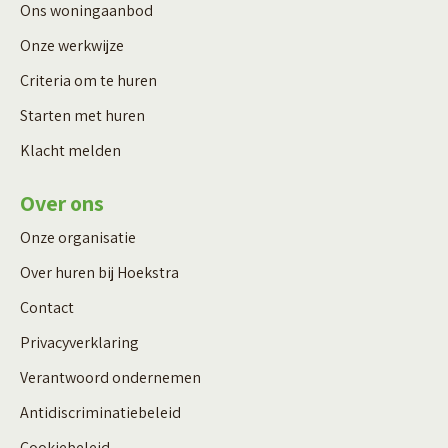
Ons woningaanbod
Onze werkwijze
Criteria om te huren
Starten met huren
Klacht melden
Over ons
Onze organisatie
Over huren bij Hoekstra
Contact
Privacyverklaring
Verantwoord ondernemen
Antidiscriminatiebeleid
Cookiebeleid