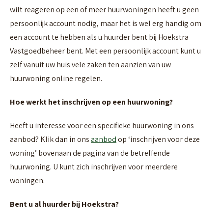
wilt reageren op een of meer huurwoningen heeft u geen
persoonlijk account nodig, maar het is wel erg handig om
een account te hebben als u huurder bent bij Hoekstra
Vastgoedbeheer bent. Met een persoonlijk account kunt u
zelf vanuit uw huis vele zaken ten aanzien van uw
huurwoning online regelen.
Hoe werkt het inschrijven op een huurwoning?
Heeft u interesse voor een specifieke huurwoning in ons
aanbod? Klik dan in ons
aanbod
op ‘inschrijven voor deze
woning’ bovenaan de pagina van de betreffende
huurwoning. U kunt zich inschrijven voor meerdere
woningen.
Bent u al huurder bij Hoekstra?