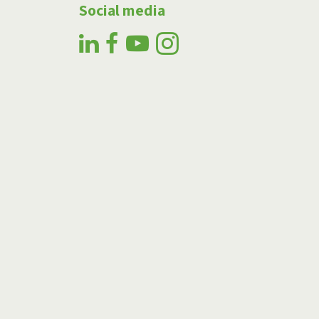
Social media