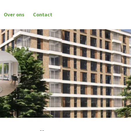
Over ons
Contact